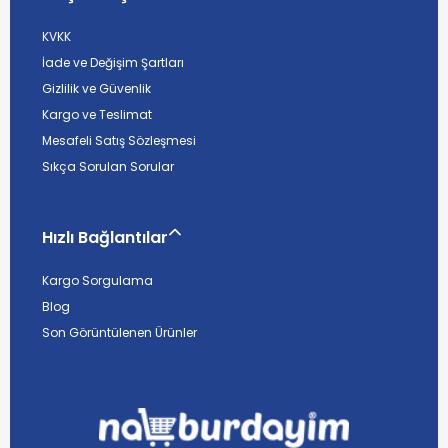
KVKK
İade ve Değişim Şartları
Gizlilik ve Güvenlik
Kargo ve Teslimat
Mesafeli Satış Sözleşmesi
Sıkça Sorulan Sorular
Hızlı Bağlantılar
Kargo Sorgulama
Blog
Son Görüntülenen Ürünler