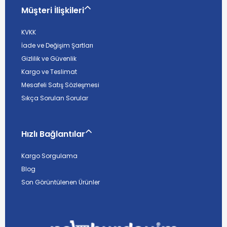
Müşteri İlişkileri
KVKK
İade ve Değişim Şartları
Gizlilik ve Güvenlik
Kargo ve Teslimat
Mesafeli Satış Sözleşmesi
Sıkça Sorulan Sorular
Hızlı Bağlantılar
Kargo Sorgulama
Blog
Son Görüntülenen Ürünler