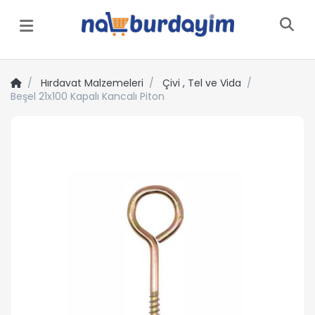
Menü
Hırdavat Malzemeleri
Çivi , Tel ve Vida
Beşel 21x100 Kapalı Kancalı Piton