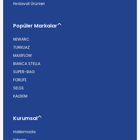
Hırdavat Ürünleri
Popüler Markalar
NEWARC
TURKUAZ
MAXIFLOW
BİANCA STELLA
SUPER-BAG
FORLİFE
SELSİL
KALEKİM
Kurumsal
Hakkımızda
İletişim