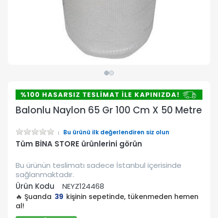
Balonlu Naylon 65 Gr 100 Cm X 50 Metre
Bu ürünü ilk değerlendiren siz olun
Tüm BİNA STORE ürünlerini görün
Bu ürünün teslimatı sadece İstanbul içerisinde
sağlanmaktadır.
Ürün Kodu
NEYZ124468
🔥 Şuanda
39
kişinin sepetinde, tükenmeden hemen
al!