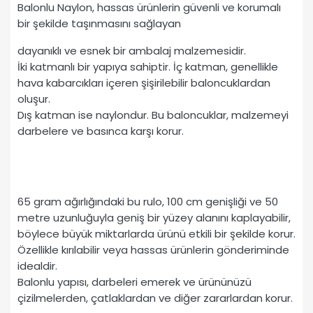
Balonlu Naylon, hassas ürünlerin güvenli ve korumalı
bir şekilde taşınmasını sağlayan
dayanıklı ve esnek bir ambalaj malzemesidir.
İki katmanlı bir yapıya sahiptir. İç katman, genellikle
hava kabarcıkları içeren şişirilebilir baloncuklardan
oluşur.
Dış katman ise naylondur. Bu baloncuklar, malzemeyi
darbelere ve basınca karşı korur.
65 gram ağırlığındaki bu rulo, 100 cm genişliği ve 50
metre uzunluğuyla geniş bir yüzey alanını kaplayabilir,
böylece büyük miktarlarda ürünü etkili bir şekilde korur.
Özellikle kırılabilir veya hassas ürünlerin gönderiminde
idealdir.
Balonlu yapısı, darbeleri emerek ve ürününüzü
çizilmelerden, çatlaklardan ve diğer zararlardan korur.