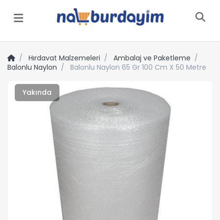
Menü
Hırdavat Malzemeleri
Ambalaj ve Paketleme
Balonlu Naylon
Balonlu Naylon 65 Gr 100 Cm X 50 Metre
Yakında