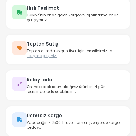
Hızlı Teslimat
Türkiye'nin önde gelen kargo ve lojistik firmaları ile
çalışıyoruz!
Toptan Satış
Toptan alımda uygun fiyat için temsilcimiz ile
iletişime geçiniz.
Kolay İade
Online olarak satın aldığınız ürünleri 14 gün
içerisinde iade edebilirsiniz.
Ücretsiz Kargo
Yapacağınız 2500 TL üzeri tüm alışverişlerde kargo
bedava.