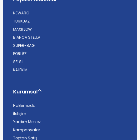
NEWARC
TURKUAZ
MAXIFLOW
BİANCA STELLA
SUPER-BAG
FORLİFE
SELSİL
KALEKİM
Kurumsal
Hakkımızda
İletişim
Yardım Merkezi
Kampanyalar
Toptan Satış