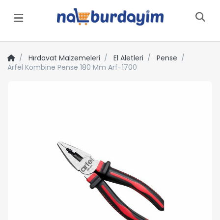
Menü
Hırdavat Malzemeleri
El Aletleri
Pense
Arfel Kombine Pense 180 Mm Arf-1700