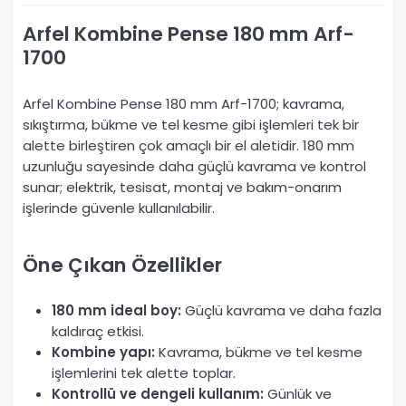
Arfel Kombine Pense 180 mm Arf-
1700
Arfel Kombine Pense 180 mm Arf-1700; kavrama,
sıkıştırma, bükme ve tel kesme gibi işlemleri tek bir
alette birleştiren çok amaçlı bir el aletidir. 180 mm
uzunluğu sayesinde daha güçlü kavrama ve kontrol
sunar; elektrik, tesisat, montaj ve bakım-onarım
işlerinde güvenle kullanılabilir.
Öne Çıkan Özellikler
180 mm ideal boy:
Güçlü kavrama ve daha fazla
kaldıraç etkisi.
Kombine yapı:
Kavrama, bükme ve tel kesme
işlemlerini tek alette toplar.
Kontrollü ve dengeli kullanım:
Günlük ve