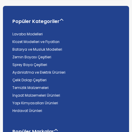
Popüler Kategoriler
Lavabo Modelleri
Klozet Modelleri ve Fiyatları
Batarya ve Musluk Modelleri
Zemin Boyası Çeşitleri
Sprey Boya Çeşitleri
Aydınlatma ve Elektrik Ürünleri
Çelik Dolap Çeşitleri
Temizlik Malzemeleri
İnşaat Malzemeleri Ürünleri
Yapı Kimyasalları Ürünleri
Hırdavat Ürünleri
Popüler Markalar