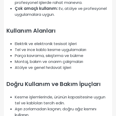
profesyonel işlerde rahat manevra.
Çok amaçlı kullanım:
Ev, atölye ve profesyonel
uygulamalara uygun.
Kullanım Alanları
Elektrik ve elektronik tesisat işleri
Tel ve ince kablo kesme uygulamaları
Parça kavrama, sıkıştırma ve bükme
Montaj, bakım ve onarım çalışmaları
Atölye ve genel hırdavat işleri
Doğru Kullanım ve Bakım İpuçları
Kesme işlemlerinde, ürünün kapasitesine uygun
tel ve kabloları tercih edin.
Aşırı zorlamadan kaçının; doğru ağız kısmını
kullanın.