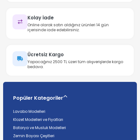
Kolay İade
Online olarak satın aldığınız ürünleri 14 gün
içerisinde iade edebilirsiniz.
Ücretsiz Kargo
Yapacağınız 2500 TL üzeri tüm alışverişlerde kargo
bedava.
Popüler Kategoriler
Lavabo Modelleri
Klozet Modelleri ve Fiyatları
Batarya ve Musluk Modelleri
Zemin Boyası Çeşitleri