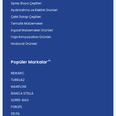
Sprey Boya Çeşitleri
Aydınlatma ve Elektrik Ürünleri
Çelik Dolap Çeşitleri
Temizlik Malzemeleri
İnşaat Malzemeleri Ürünleri
Yapı Kimyasalları Ürünleri
Hırdavat Ürünleri
Popüler Markalar
NEWARC
TURKUAZ
MAXIFLOW
BİANCA STELLA
SUPER-BAG
FORLİFE
SELSİL