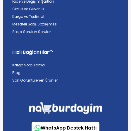
İade ve Değişim Şartları
Gizlilik ve Güvenlik
Kargo ve Teslimat
Mesafeli Satış Sözleşmesi
Sıkça Sorulan Sorular
Hızlı Bağlantılar
Kargo Sorgulama
Blog
Son Görüntülenen Ürünler
WhatsApp Destek Hattı