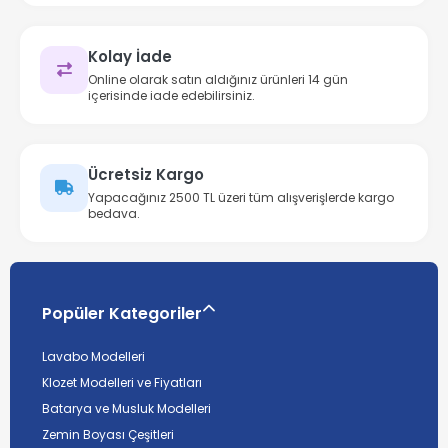
Kolay İade
Online olarak satın aldığınız ürünleri 14 gün
içerisinde iade edebilirsiniz.
Ücretsiz Kargo
Yapacağınız 2500 TL üzeri tüm alışverişlerde kargo
bedava.
Popüler Kategoriler
Lavabo Modelleri
Klozet Modelleri ve Fiyatları
Batarya ve Musluk Modelleri
Zemin Boyası Çeşitleri