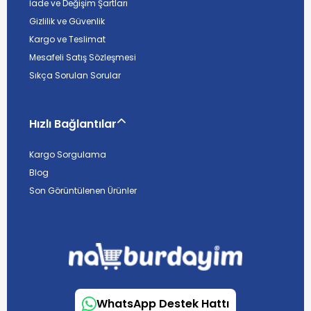
İade ve Değişim Şartları
Gizlilik ve Güvenlik
Kargo ve Teslimat
Mesafeli Satış Sözleşmesi
Sıkça Sorulan Sorular
Hızlı Bağlantılar
Kargo Sorgulama
Blog
Son Görüntülenen Ürünler
WhatsApp Destek Hattı