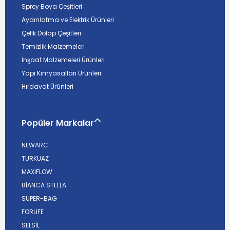
Sprey Boya Çeşitleri
Aydınlatma ve Elektrik Ürünleri
Çelik Dolap Çeşitleri
Temizlik Malzemeleri
İnşaat Malzemeleri Ürünleri
Yapı Kimyasalları Ürünleri
Hırdavat Ürünleri
Popüler Markalar
NEWARC
TURKUAZ
MAXIFLOW
BİANCA STELLA
SUPER-BAG
FORLİFE
SELSİL