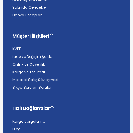
Yakında Gelecekler
Banka Hesapları
Müşteri İlişkileri
KVKK
İade ve Değişim Şartları
Gizlilik ve Güvenlik
Kargo ve Teslimat
Mesafeli Satış Sözleşmesi
Sıkça Sorulan Sorular
Hızlı Bağlantılar
Kargo Sorgulama
Blog