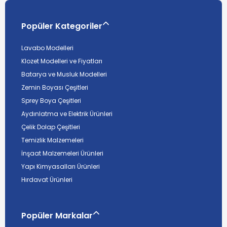
Popüler Kategoriler
Lavabo Modelleri
Klozet Modelleri ve Fiyatları
Batarya ve Musluk Modelleri
Zemin Boyası Çeşitleri
Sprey Boya Çeşitleri
Aydınlatma ve Elektrik Ürünleri
Çelik Dolap Çeşitleri
Temizlik Malzemeleri
İnşaat Malzemeleri Ürünleri
Yapı Kimyasalları Ürünleri
Hırdavat Ürünleri
Popüler Markalar