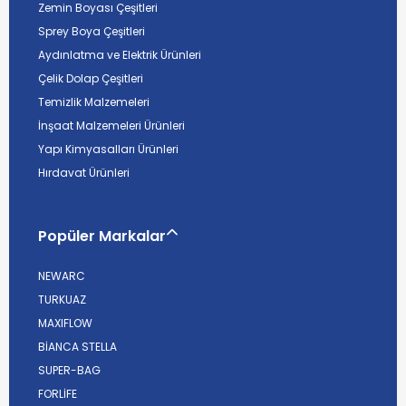
Zemin Boyası Çeşitleri
Sprey Boya Çeşitleri
Aydınlatma ve Elektrik Ürünleri
Çelik Dolap Çeşitleri
Temizlik Malzemeleri
İnşaat Malzemeleri Ürünleri
Yapı Kimyasalları Ürünleri
Hırdavat Ürünleri
Popüler Markalar
NEWARC
TURKUAZ
MAXIFLOW
BİANCA STELLA
SUPER-BAG
FORLİFE