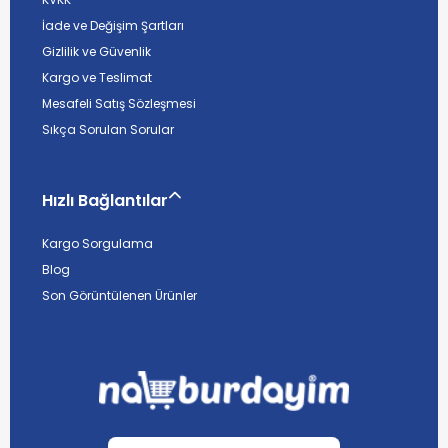
İade ve Değişim Şartları
Gizlilik ve Güvenlik
Kargo ve Teslimat
Mesafeli Satış Sözleşmesi
Sıkça Sorulan Sorular
Hızlı Bağlantılar
Kargo Sorgulama
Blog
Son Görüntülenen Ürünler