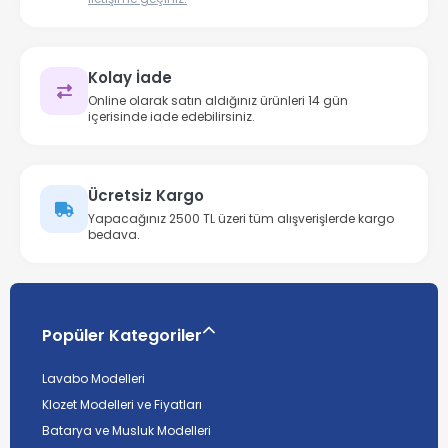
Kolay İade
Online olarak satın aldığınız ürünleri 14 gün
içerisinde iade edebilirsiniz.
Ücretsiz Kargo
Yapacağınız 2500 TL üzeri tüm alışverişlerde kargo
bedava.
Popüler Kategoriler
Lavabo Modelleri
Klozet Modelleri ve Fiyatları
Batarya ve Musluk Modelleri