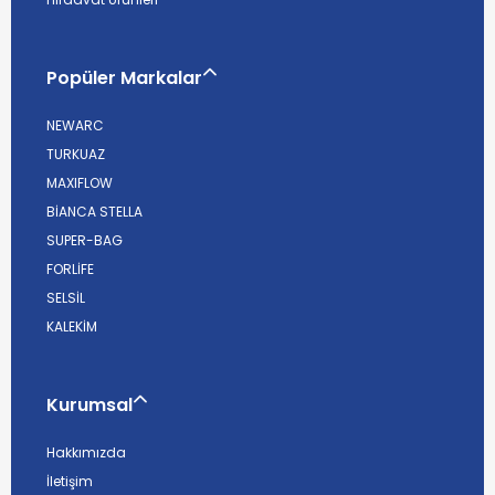
Popüler Markalar
NEWARC
TURKUAZ
MAXIFLOW
BİANCA STELLA
SUPER-BAG
FORLİFE
SELSİL
KALEKİM
Kurumsal
Hakkımızda
İletişim