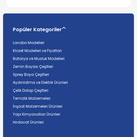
Popüler Kategoriler
Lavabo Modelleri
Klozet Modelleri ve Fiyatları
Batarya ve Musluk Modelleri
Zemin Boyası Çeşitleri
Sprey Boya Çeşitleri
Aydınlatma ve Elektrik Ürünleri
Çelik Dolap Çeşitleri
Temizlik Malzemeleri
İnşaat Malzemeleri Ürünleri
Yapı Kimyasalları Ürünleri
Hırdavat Ürünleri