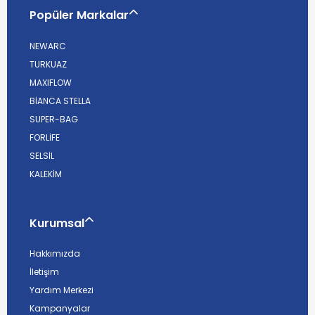
Popüler Markalar
NEWARC
TURKUAZ
MAXIFLOW
BİANCA STELLA
SUPER-BAG
FORLİFE
SELSİL
KALEKİM
Kurumsal
Hakkımızda
İletişim
Yardım Merkezi
Kampanyalar