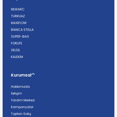
NEWARC
TURKUAZ
MAXIFLOW
BİANCA STELLA
SUPER-BAG
FORLİFE
SELSİL
KALEKİM
Kurumsal
Hakkımızda
İletişim
Yardım Merkezi
Kampanyalar
Toptan Satış