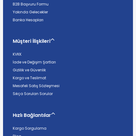
B2B Başvuru Formu
Yakında Gelecekler
Banka Hesapları
Müşteri İlişkileri
KVKK
İade ve Değişim Şartları
Gizlilik ve Güvenlik
Kargo ve Teslimat
Mesafeli Satış Sözleşmesi
Sıkça Sorulan Sorular
Hızlı Bağlantılar
Kargo Sorgulama