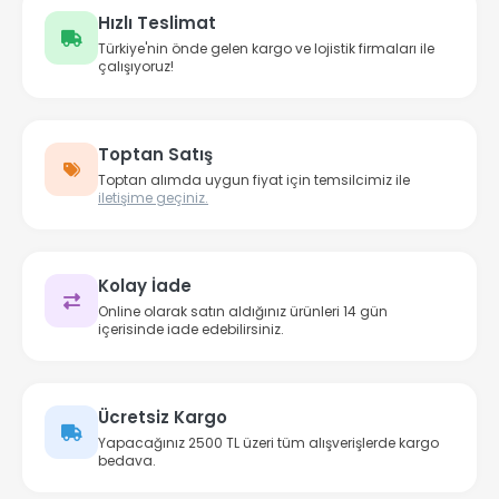
Hızlı Teslimat
Türkiye'nin önde gelen kargo ve lojistik firmaları ile
çalışıyoruz!
Toptan Satış
Toptan alımda uygun fiyat için temsilcimiz ile
iletişime geçiniz.
Kolay İade
Online olarak satın aldığınız ürünleri 14 gün
içerisinde iade edebilirsiniz.
Ücretsiz Kargo
Yapacağınız 2500 TL üzeri tüm alışverişlerde kargo
bedava.