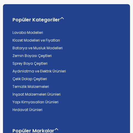
Popüler Kategoriler
Lavabo Modelleri
Klozet Modelleri ve Fiyatları
Batarya ve Musluk Modelleri
Zemin Boyası Çeşitleri
Sprey Boya Çeşitleri
Aydınlatma ve Elektrik Ürünleri
Çelik Dolap Çeşitleri
Temizlik Malzemeleri
İnşaat Malzemeleri Ürünleri
Yapı Kimyasalları Ürünleri
Hırdavat Ürünleri
Popüler Markalar