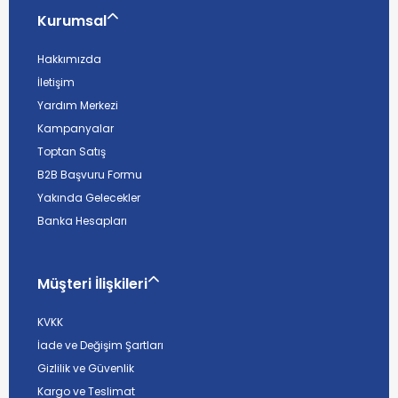
Kurumsal
Hakkımızda
İletişim
Yardım Merkezi
Kampanyalar
Toptan Satış
B2B Başvuru Formu
Yakında Gelecekler
Banka Hesapları
Müşteri İlişkileri
KVKK
İade ve Değişim Şartları
Gizlilik ve Güvenlik
Kargo ve Teslimat