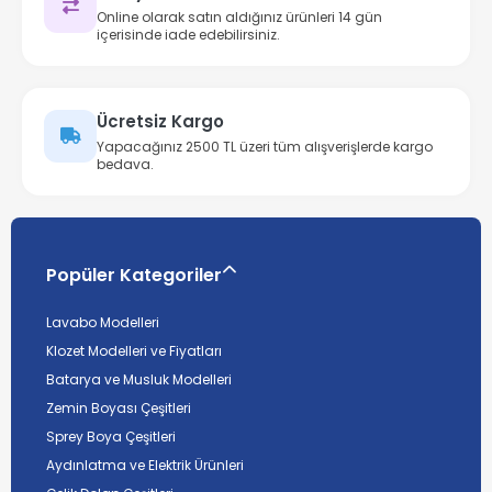
Online olarak satın aldığınız ürünleri 14 gün
içerisinde iade edebilirsiniz.
Ücretsiz Kargo
Yapacağınız 2500 TL üzeri tüm alışverişlerde kargo
bedava.
Popüler Kategoriler
Lavabo Modelleri
Klozet Modelleri ve Fiyatları
Batarya ve Musluk Modelleri
Zemin Boyası Çeşitleri
Sprey Boya Çeşitleri
Aydınlatma ve Elektrik Ürünleri