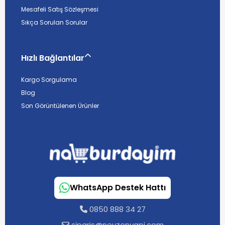
Mesafeli Satış Sözleşmesi
Sıkça Sorulan Sorular
Hızlı Bağlantılar
Kargo Sorgulama
Blog
Son Görüntülenen Ürünler
WhatsApp Destek Hattı
0850 888 34 27
siparis@neyzenyapi.com