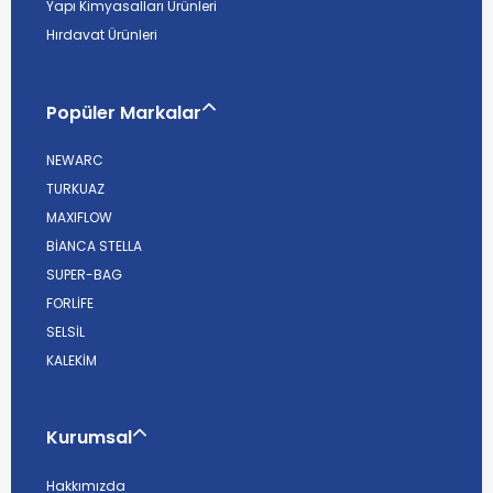
Yapı Kimyasalları Ürünleri
Hırdavat Ürünleri
Popüler Markalar
NEWARC
TURKUAZ
MAXIFLOW
BİANCA STELLA
SUPER-BAG
FORLİFE
SELSİL
KALEKİM
Kurumsal
Hakkımızda