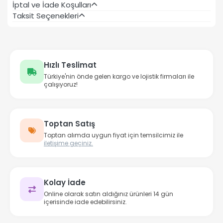
İptal ve İade Koşulları
Taksit Seçenekleri
Hızlı Teslimat
Türkiye'nin önde gelen kargo ve lojistik firmaları ile
çalışıyoruz!
Toptan Satış
Toptan alımda uygun fiyat için temsilcimiz ile
iletişime geçiniz.
Kolay İade
Online olarak satın aldığınız ürünleri 14 gün
içerisinde iade edebilirsiniz.