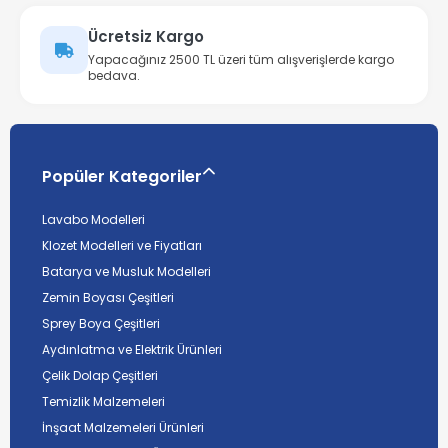
Ücretsiz Kargo
Yapacağınız 2500 TL üzeri tüm alışverişlerde kargo
bedava.
Popüler Kategoriler
Lavabo Modelleri
Klozet Modelleri ve Fiyatları
Batarya ve Musluk Modelleri
Zemin Boyası Çeşitleri
Sprey Boya Çeşitleri
Aydınlatma ve Elektrik Ürünleri
Çelik Dolap Çeşitleri
Temizlik Malzemeleri
İnşaat Malzemeleri Ürünleri