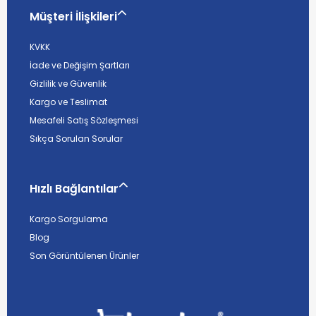
Müşteri İlişkileri
KVKK
İade ve Değişim Şartları
Gizlilik ve Güvenlik
Kargo ve Teslimat
Mesafeli Satış Sözleşmesi
Sıkça Sorulan Sorular
Hızlı Bağlantılar
Kargo Sorgulama
Blog
Son Görüntülenen Ürünler