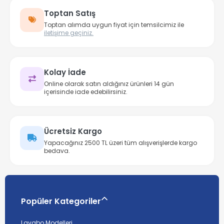
Toptan Satış
Toptan alımda uygun fiyat için temsilcimiz ile
iletişime geçiniz.
Kolay İade
Online olarak satın aldığınız ürünleri 14 gün
içerisinde iade edebilirsiniz.
Ücretsiz Kargo
Yapacağınız 2500 TL üzeri tüm alışverişlerde kargo
bedava.
Popüler Kategoriler
Lavabo Modelleri