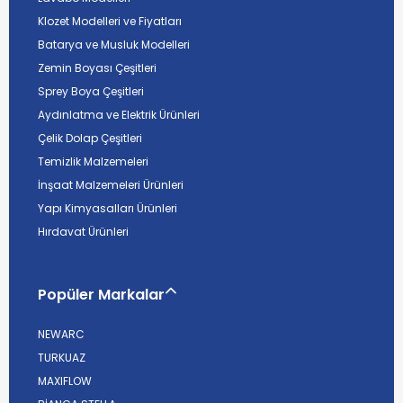
Klozet Modelleri ve Fiyatları
Batarya ve Musluk Modelleri
Zemin Boyası Çeşitleri
Sprey Boya Çeşitleri
Aydınlatma ve Elektrik Ürünleri
Çelik Dolap Çeşitleri
Temizlik Malzemeleri
İnşaat Malzemeleri Ürünleri
Yapı Kimyasalları Ürünleri
Hırdavat Ürünleri
Popüler Markalar
NEWARC
TURKUAZ
MAXIFLOW