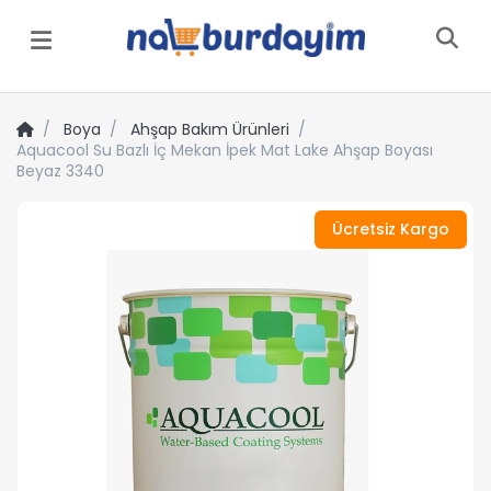
Menü
Boya
Ahşap Bakım Ürünleri
Aquacool Su Bazlı İç Mekan İpek Mat Lake Ahşap Boyası
Beyaz 3340
Ücretsiz Kargo