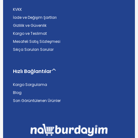
KVKK
İade ve Değişim Şartları
Gizlilik ve Güvenlik
Kargo ve Teslimat
Mesafeli Satış Sözleşmesi
Sıkça Sorulan Sorular
Hızlı Bağlantılar
Kargo Sorgulama
Blog
Son Görüntülenen Ürünler