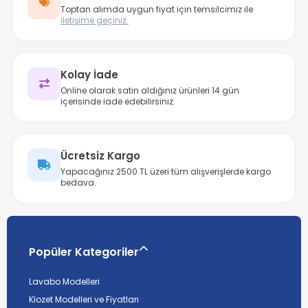
Toptan alımda uygun fiyat için temsilcimiz ile
iletişime geçiniz.
Kolay İade
Online olarak satın aldığınız ürünleri 14 gün
içerisinde iade edebilirsiniz.
Ücretsiz Kargo
Yapacağınız 2500 TL üzeri tüm alışverişlerde kargo
bedava.
Popüler Kategoriler
Lavabo Modelleri
Klozet Modelleri ve Fiyatları