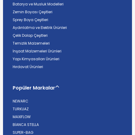
Batarya ve Musluk Modelleri
Zemin Boyası Çeşitleri
Sprey Boya Çeşitleri
Aydınlatma ve Elektrik Ürünleri
Çelik Dolap Çeşitleri
Temizlik Malzemeleri
İnşaat Malzemeleri Ürünleri
Yapı Kimyasalları Ürünleri
Hırdavat Ürünleri
Popüler Markalar
NEWARC
TURKUAZ
MAXIFLOW
BİANCA STELLA
SUPER-BAG