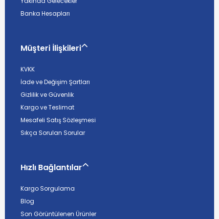
Yakında Gelecekler
Banka Hesapları
Müşteri İlişkileri
KVKK
İade ve Değişim Şartları
Gizlilik ve Güvenlik
Kargo ve Teslimat
Mesafeli Satış Sözleşmesi
Sıkça Sorulan Sorular
Hızlı Bağlantılar
Kargo Sorgulama
Blog
Son Görüntülenen Ürünler