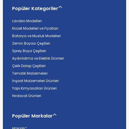
Popüler Kategoriler
Lavabo Modelleri
Klozet Modelleri ve Fiyatları
Batarya ve Musluk Modelleri
Zemin Boyası Çeşitleri
Sprey Boya Çeşitleri
Aydınlatma ve Elektrik Ürünleri
Çelik Dolap Çeşitleri
Temizlik Malzemeleri
İnşaat Malzemeleri Ürünleri
Yapı Kimyasalları Ürünleri
Hırdavat Ürünleri
Popüler Markalar
NEWARC