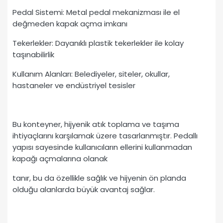
Pedal Sistemi: Metal pedal mekanizması ile el
değmeden kapak açma imkanı
Tekerlekler: Dayanıklı plastik tekerlekler ile kolay
taşınabilirlik
Kullanım Alanları: Belediyeler, siteler, okullar,
hastaneler ve endüstriyel tesisler
Bu konteyner, hijyenik atık toplama ve taşıma
ihtiyaçlarını karşılamak üzere tasarlanmıştır. Pedallı
yapısı sayesinde kullanıcıların ellerini kullanmadan
kapağı açmalarına olanak
tanır, bu da özellikle sağlık ve hijyenin ön planda
olduğu alanlarda büyük avantaj sağlar.