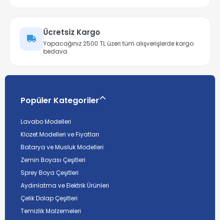
Ücretsiz Kargo
Yapacağınız 2500 TL üzeri tüm alışverişlerde kargo
bedava.
Popüler Kategoriler
Lavabo Modelleri
Klozet Modelleri ve Fiyatları
Batarya ve Musluk Modelleri
Zemin Boyası Çeşitleri
Sprey Boya Çeşitleri
Aydınlatma ve Elektrik Ürünleri
Çelik Dolap Çeşitleri
Temizlik Malzemeleri