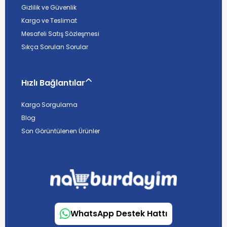
Gizlilik ve Güvenlik
Kargo ve Teslimat
Mesafeli Satış Sözleşmesi
Sıkça Sorulan Sorular
Hızlı Bağlantılar
Kargo Sorgulama
Blog
Son Görüntülenen Ürünler
WhatsApp Destek Hattı