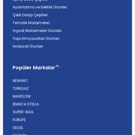
Aydınlatma ve Elektrik Ürünleri
Çelik Dolap Çeşitleri
Temizlik Malzemeleri
İnşaat Malzemeleri Ürünleri
Yapı Kimyasalları Ürünleri
Hırdavat Ürünleri
Popüler Markalar
NEWARC
TURKUAZ
MAXIFLOW
BİANCA STELLA
SUPER-BAG
FORLİFE
SELSİL