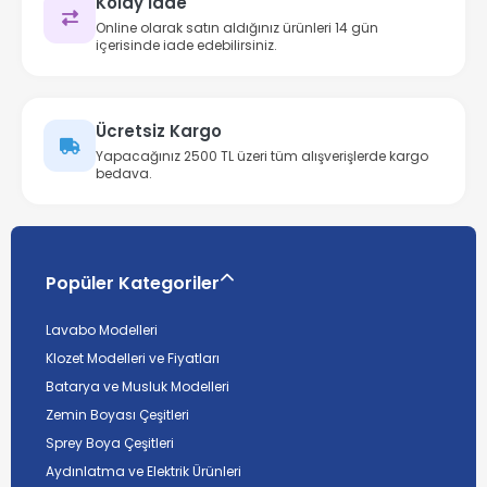
Kolay İade
Online olarak satın aldığınız ürünleri 14 gün
içerisinde iade edebilirsiniz.
Ücretsiz Kargo
Yapacağınız 2500 TL üzeri tüm alışverişlerde kargo
bedava.
Popüler Kategoriler
Lavabo Modelleri
Klozet Modelleri ve Fiyatları
Batarya ve Musluk Modelleri
Zemin Boyası Çeşitleri
Sprey Boya Çeşitleri
Aydınlatma ve Elektrik Ürünleri