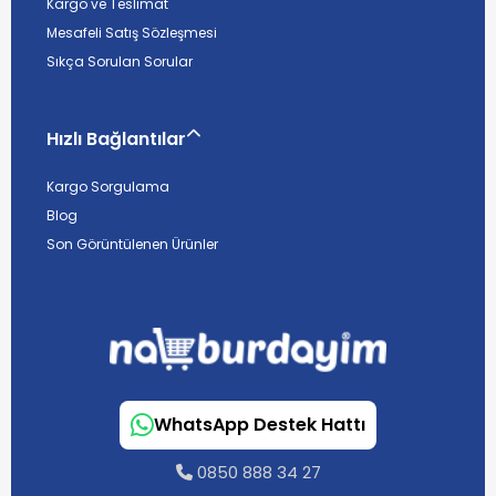
Kargo ve Teslimat
Mesafeli Satış Sözleşmesi
Sıkça Sorulan Sorular
Hızlı Bağlantılar
Kargo Sorgulama
Blog
Son Görüntülenen Ürünler
WhatsApp Destek Hattı
0850 888 34 27