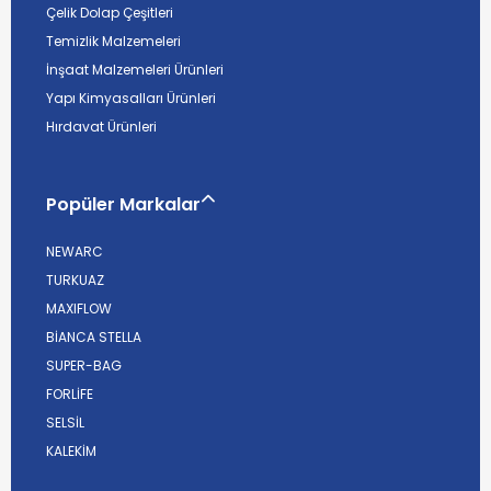
Çelik Dolap Çeşitleri
Temizlik Malzemeleri
İnşaat Malzemeleri Ürünleri
Yapı Kimyasalları Ürünleri
Hırdavat Ürünleri
Popüler Markalar
NEWARC
TURKUAZ
MAXIFLOW
BİANCA STELLA
SUPER-BAG
FORLİFE
SELSİL
KALEKİM