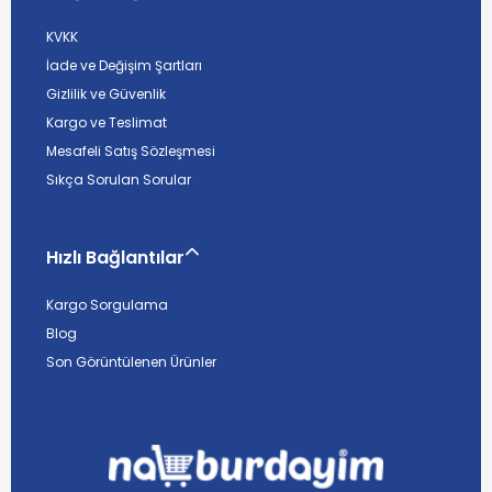
KVKK
İade ve Değişim Şartları
Gizlilik ve Güvenlik
Kargo ve Teslimat
Mesafeli Satış Sözleşmesi
Sıkça Sorulan Sorular
Hızlı Bağlantılar
Kargo Sorgulama
Blog
Son Görüntülenen Ürünler