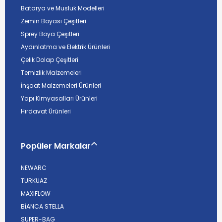
Batarya ve Musluk Modelleri
Zemin Boyası Çeşitleri
Sprey Boya Çeşitleri
Aydınlatma ve Elektrik Ürünleri
Çelik Dolap Çeşitleri
Temizlik Malzemeleri
İnşaat Malzemeleri Ürünleri
Yapı Kimyasalları Ürünleri
Hırdavat Ürünleri
Popüler Markalar
NEWARC
TURKUAZ
MAXIFLOW
BİANCA STELLA
SUPER-BAG