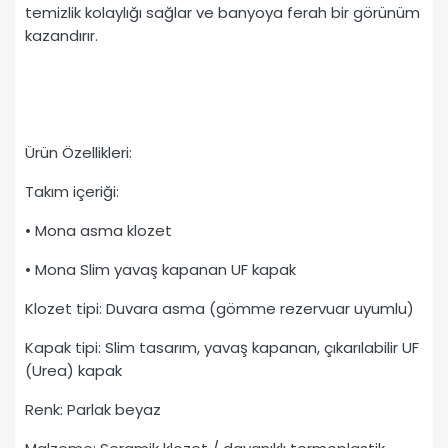
temizlik kolaylığı sağlar ve banyoya ferah bir görünüm
kazandırır.
Ürün Özellikleri:
Takım içeriği:
• Mona asma klozet
• Mona Slim yavaş kapanan UF kapak
Klozet tipi: Duvara asma (gömme rezervuar uyumlu)
Kapak tipi: Slim tasarım, yavaş kapanan, çıkarılabilir UF
(Urea) kapak
Renk: Parlak beyaz