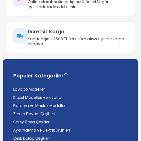
Online olarak satın aldığınız ürünleri 14 gün
içerisinde iade edebilirsiniz.
Ücretsiz Kargo
Yapacağınız 2500 TL üzeri tüm alışverişlerde kargo
bedava.
Popüler Kategoriler
Lavabo Modelleri
Klozet Modelleri ve Fiyatları
Batarya ve Musluk Modelleri
Zemin Boyası Çeşitleri
Sprey Boya Çeşitleri
Aydınlatma ve Elektrik Ürünleri
Çelik Dolap Çeşitleri