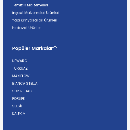
Temizlik Malzemeleri
İnşaat Malzemeleri Ürünleri
Yapı Kimyasalları Ürünleri
Hırdavat Ürünleri
Popüler Markalar
NEWARC
TURKUAZ
MAXIFLOW
BİANCA STELLA
SUPER-BAG
FORLİFE
SELSİL
KALEKİM