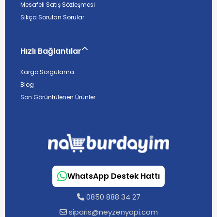
Mesafeli Satış Sözleşmesi
Sıkça Sorulan Sorular
Hızlı Bağlantılar
Kargo Sorgulama
Blog
Son Görüntülenen Ürünler
WhatsApp Destek Hattı
0850 888 34 27
siparis@neyzenyapi.com