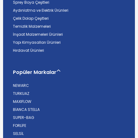
Sprey Boya Çeşitleri
Aydınlatma ve Elektrik Ürünleri
Çelik Dolap Çeşitleri
Temizlik Malzemeleri
İnşaat Malzemeleri Ürünleri
Yapı Kimyasalları Ürünleri
Hırdavat Ürünleri
Popüler Markalar
NEWARC
TURKUAZ
MAXIFLOW
BİANCA STELLA
SUPER-BAG
FORLİFE
SELSİL