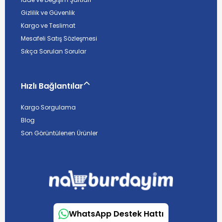
Gizlilik ve Güvenlik
Kargo ve Teslimat
Mesafeli Satış Sözleşmesi
Sıkça Sorulan Sorular
Hızlı Bağlantılar
Kargo Sorgulama
Blog
Son Görüntülenen Ürünler
WhatsApp Destek Hattı