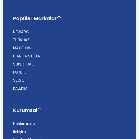
Popüler Markalar
NEWARC
TURKUAZ
MAXIFLOW
BİANCA STELLA
SUPER-BAG
FORLİFE
SELSİL
KALEKİM
Kurumsal
Hakkımızda
İletişim