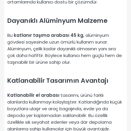
ortamlarında kullanıcı dostu bir çözümdür.
Dayanıklı Alüminyum Malzeme
Bu
katlanır taşıma arabası 45 kg
, alüminyum
gövdesi sayesinde uzun ömürlü kullanım sunar.
Alüminyum, çelik kadar dayanıklı olmasının yanı sıra
çok daha hafiftir. Böylece kullanıcı hem güçlü hem de
taşınabilir bir ürüne sahip olur.
Katlanabilir Tasarımın Avantajı
Katlanabilir el arabası
tasarımı, ürünü farklı
alanlarda kullanmayı kolaylaştırır. Katlandığında küçük
boyutlara ulaşır ve araç bagajında, evde ya da
depoda yer kaplamadan saklanabilir. Bu özellik
özellikle sık seyahat edenler veya dar depolama
alanlarına sahip kullanıcılar için büyük avantajdır.