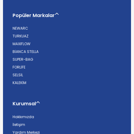
Popüler Markalar
NEWARC
TURKUAZ
MAXIFLOW
BİANCA STELLA
SUPER-BAG
FORLİFE
SELSİL
KALEKİM
Kurumsal
Hakkımızda
İletişim
Yardım Merkezi