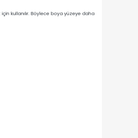
çin kullanılır. Böylece boya yüzeye daha