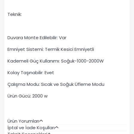
Teknik:
Duvara Monte Edilebilir: Var
Emniyet Sistemi: Termik Kesici Emniyetli
Kademeli Güç Kullanımı: Soğuk-1000-2000W
Kolay Taşınabilir: Evet
Çalışma Modu: Sıcak ve Soğuk Üfleme Modu
Ürün Gücü: 2000 w
Ürün Yorumları
İptal ve İade Koşulları