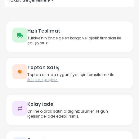
Taksit Seçenekleri
Hızlı Teslimat
Türkiye'nin önde gelen kargo ve lojistik firmaları ile
çalışıyoruz!
Toptan Satış
Toptan alımda uygun fiyat için temsilcimiz ile
iletişime geçiniz.
Kolay İade
Online olarak satın aldığınız ürünleri 14 gün
içerisinde iade edebilirsiniz.