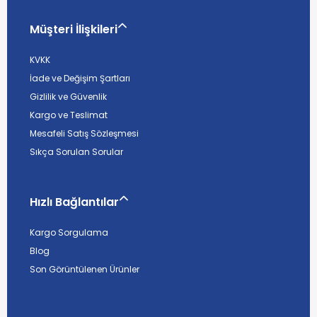
Müşteri İlişkileri
KVKK
İade ve Değişim Şartları
Gizlilik ve Güvenlik
Kargo ve Teslimat
Mesafeli Satış Sözleşmesi
Sıkça Sorulan Sorular
Hızlı Bağlantılar
Kargo Sorgulama
Blog
Son Görüntülenen Ürünler