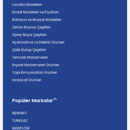
Lavabo Modelleri
Klozet Modelleri ve Fiyatları
Batarya ve Musluk Modelleri
Zemin Boyası Çeşitleri
Sprey Boya Çeşitleri
Aydınlatma ve Elektrik Ürünleri
Çelik Dolap Çeşitleri
Temizlik Malzemeleri
İnşaat Malzemeleri Ürünleri
Yapı Kimyasalları Ürünleri
Hırdavat Ürünleri
Popüler Markalar
NEWARC
TURKUAZ
MAXIFLOW