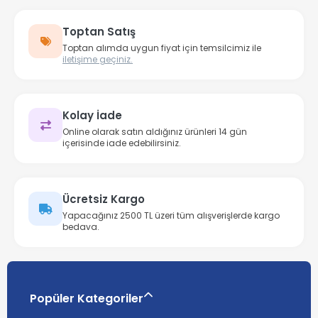
Toptan Satış
Toptan alımda uygun fiyat için temsilcimiz ile
iletişime geçiniz.
Kolay İade
Online olarak satın aldığınız ürünleri 14 gün
içerisinde iade edebilirsiniz.
Ücretsiz Kargo
Yapacağınız 2500 TL üzeri tüm alışverişlerde kargo
bedava.
Popüler Kategoriler