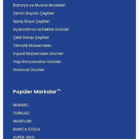
Batarya ve Musluk Modelleri
Zemin Boyası Çeşitleri
Sprey Boya Çeşitleri
Aydınlatma ve Elektrik Ürünleri
Çelik Dolap Çeşitleri
Temizlik Malzemeleri
İnşaat Malzemeleri Ürünleri
Yapı Kimyasalları Ürünleri
Hırdavat Ürünleri
Popüler Markalar
NEWARC
TURKUAZ
MAXIFLOW
BİANCA STELLA
SUPER-BAG