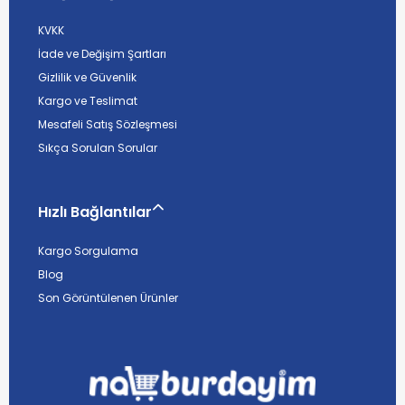
KVKK
İade ve Değişim Şartları
Gizlilik ve Güvenlik
Kargo ve Teslimat
Mesafeli Satış Sözleşmesi
Sıkça Sorulan Sorular
Hızlı Bağlantılar
Kargo Sorgulama
Blog
Son Görüntülenen Ürünler