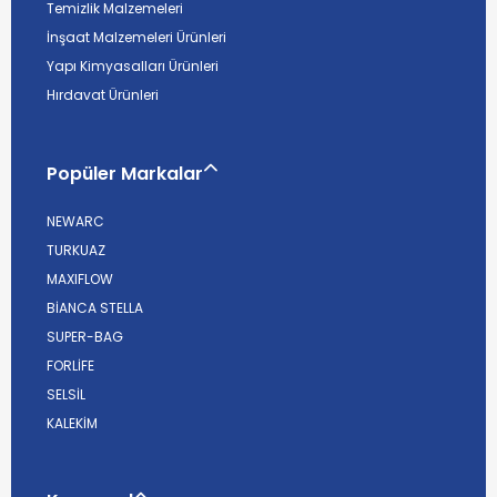
Temizlik Malzemeleri
İnşaat Malzemeleri Ürünleri
Yapı Kimyasalları Ürünleri
Hırdavat Ürünleri
Popüler Markalar
NEWARC
TURKUAZ
MAXIFLOW
BİANCA STELLA
SUPER-BAG
FORLİFE
SELSİL
KALEKİM