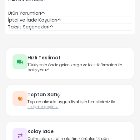
Ürün Yorumları
İptal ve İade Koşulları
Taksit Seçenekleri
Hızlı Teslimat
Türkiye'nin önde gelen kargo ve lojistik firmaları ile
çalışıyoruz!
Toptan Satış
Toptan alımda uygun fiyat için temsilcimiz ile
iletişime geçiniz.
Kolay İade
Online olarak satın aldığınız ürünleri 14 gün