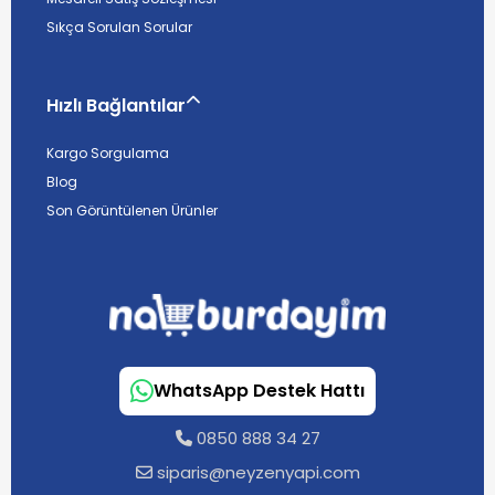
Sıkça Sorulan Sorular
Hızlı Bağlantılar
Kargo Sorgulama
Blog
Son Görüntülenen Ürünler
WhatsApp Destek Hattı
0850 888 34 27
siparis@neyzenyapi.com