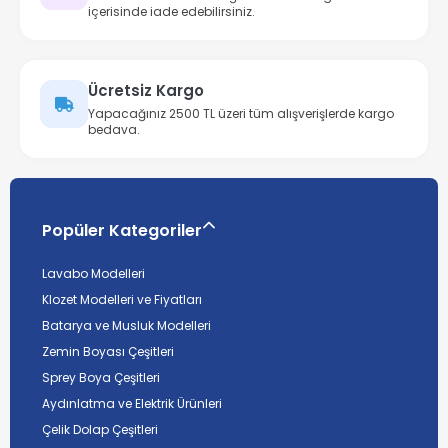
içerisinde iade edebilirsiniz.
Ücretsiz Kargo
Yapacağınız 2500 TL üzeri tüm alışverişlerde kargo
bedava.
Popüler Kategoriler
Lavabo Modelleri
Klozet Modelleri ve Fiyatları
Batarya ve Musluk Modelleri
Zemin Boyası Çeşitleri
Sprey Boya Çeşitleri
Aydınlatma ve Elektrik Ürünleri
Çelik Dolap Çeşitleri