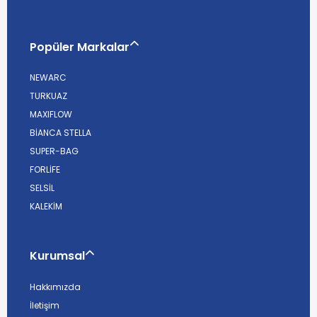
Popüler Markalar
NEWARC
TURKUAZ
MAXIFLOW
BİANCA STELLA
SUPER-BAG
FORLİFE
SELSİL
KALEKİM
Kurumsal
Hakkımızda
İletişim