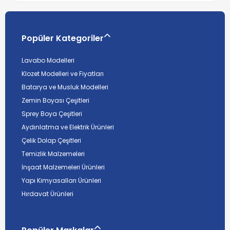
Popüler Kategoriler
Lavabo Modelleri
Klozet Modelleri ve Fiyatları
Batarya ve Musluk Modelleri
Zemin Boyası Çeşitleri
Sprey Boya Çeşitleri
Aydınlatma ve Elektrik Ürünleri
Çelik Dolap Çeşitleri
Temizlik Malzemeleri
İnşaat Malzemeleri Ürünleri
Yapı Kimyasalları Ürünleri
Hırdavat Ürünleri