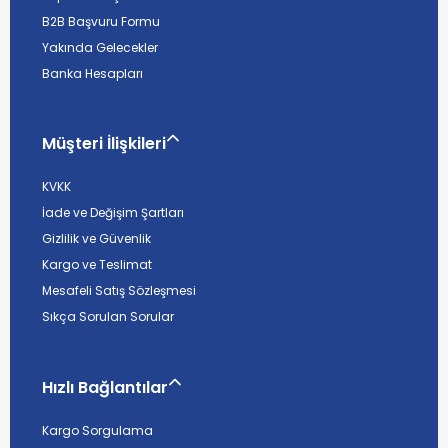
B2B Başvuru Formu
Yakında Gelecekler
Banka Hesapları
Müşteri İlişkileri
KVKK
İade ve Değişim Şartları
Gizlilik ve Güvenlik
Kargo ve Teslimat
Mesafeli Satış Sözleşmesi
Sıkça Sorulan Sorular
Hızlı Bağlantılar
Kargo Sorgulama