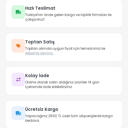
Hızlı Teslimat
Türkiye'nin önde gelen kargo ve lojistik firmaları ile
çalışıyoruz!
Toptan Satış
Toptan alımda uygun fiyat için temsilcimiz ile
iletişime geçiniz.
Kolay İade
Online olarak satın aldığınız ürünleri 14 gün
içerisinde iade edebilirsiniz.
Ücretsiz Kargo
Yapacağınız 2500 TL üzeri tüm alışverişlerde kargo
bedava.