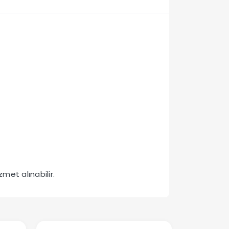
met alınabilir.