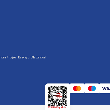
an Projesi Esenyurt/İstanbul