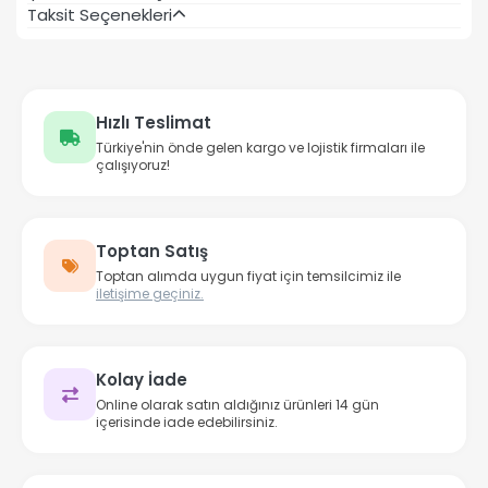
Taksit Seçenekleri
Hızlı Teslimat
Türkiye'nin önde gelen kargo ve lojistik firmaları ile
çalışıyoruz!
Toptan Satış
Toptan alımda uygun fiyat için temsilcimiz ile
iletişime geçiniz.
Kolay İade
Online olarak satın aldığınız ürünleri 14 gün
içerisinde iade edebilirsiniz.