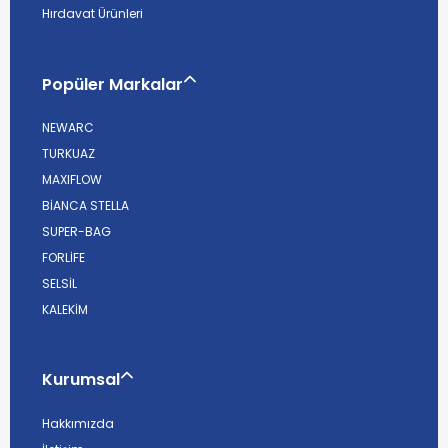
Hırdavat Ürünleri
Popüler Markalar
NEWARC
TURKUAZ
MAXIFLOW
BİANCA STELLA
SUPER-BAG
FORLİFE
SELSİL
KALEKİM
Kurumsal
Hakkımızda