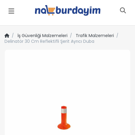
Menü
İş Güvenliği Malzemeleri
Trafik Malzemeleri
Delinatör 30 Cm Reflektifli Şerit Ayrıcı Duba