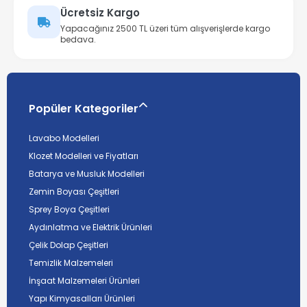
Ücretsiz Kargo
Yapacağınız 2500 TL üzeri tüm alışverişlerde kargo
bedava.
Popüler Kategoriler
Lavabo Modelleri
Klozet Modelleri ve Fiyatları
Batarya ve Musluk Modelleri
Zemin Boyası Çeşitleri
Sprey Boya Çeşitleri
Aydınlatma ve Elektrik Ürünleri
Çelik Dolap Çeşitleri
Temizlik Malzemeleri
İnşaat Malzemeleri Ürünleri
Yapı Kimyasalları Ürünleri