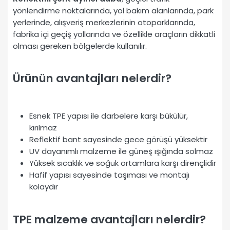
yönlendirme noktalarında, yol bakım alanlarında, park
yerlerinde, alışveriş merkezlerinin otoparklarında,
fabrika içi geçiş yollarında ve özellikle araçların dikkatli
olması gereken bölgelerde kullanılır.
Ürünün avantajları nelerdir?
Esnek TPE yapısı ile darbelere karşı bükülür,
kırılmaz
Reflektif bant sayesinde gece görüşü yüksektir
UV dayanımlı malzeme ile güneş ışığında solmaz
Yüksek sıcaklık ve soğuk ortamlara karşı dirençlidir
Hafif yapısı sayesinde taşıması ve montajı
kolaydır
TPE malzeme avantajları nelerdir?