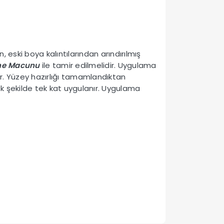
 eski boya kalıntılarından arındırılmış
phe Macunu
ile tamir edilmelidir. Uygulama
r. Yüzey hazırlığı tamamlandıktan
k şekilde tek kat uygulanır. Uygulama