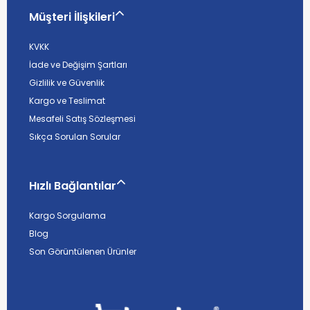
Müşteri İlişkileri
KVKK
İade ve Değişim Şartları
Gizlilik ve Güvenlik
Kargo ve Teslimat
Mesafeli Satış Sözleşmesi
Sıkça Sorulan Sorular
Hızlı Bağlantılar
Kargo Sorgulama
Blog
Son Görüntülenen Ürünler