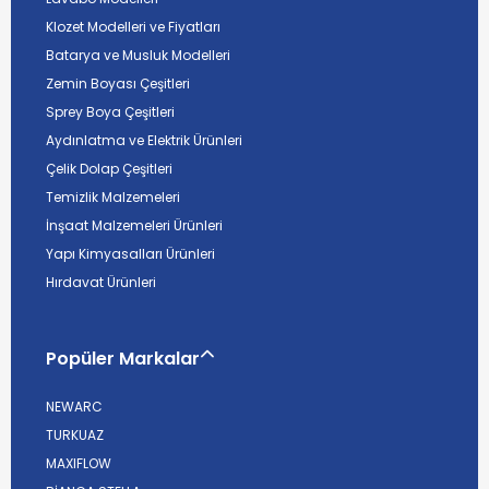
Klozet Modelleri ve Fiyatları
Batarya ve Musluk Modelleri
Zemin Boyası Çeşitleri
Sprey Boya Çeşitleri
Aydınlatma ve Elektrik Ürünleri
Çelik Dolap Çeşitleri
Temizlik Malzemeleri
İnşaat Malzemeleri Ürünleri
Yapı Kimyasalları Ürünleri
Hırdavat Ürünleri
Popüler Markalar
NEWARC
TURKUAZ
MAXIFLOW