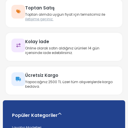
Toptan Satış
Toptan alımda uygun fiyat için temsilcimiz ile
iletişime geçiniz.
Kolay İade
Online olarak satın aldığınız ürünleri 14 gün
içerisinde iade edebilirsiniz.
Ücretsiz Kargo
Yapacağınız 2500 TL üzeri tüm alışverişlerde kargo
bedava.
Popüler Kategoriler
Lavabo Modelleri