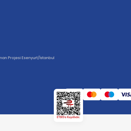
an Projesi Esenyurt/İstanbul