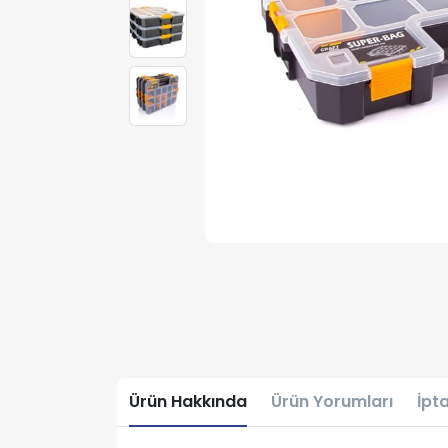
Ürün Hakkında
Ürün Yorumları
İpta