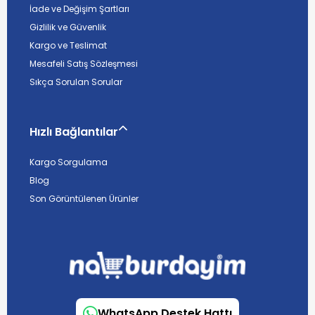
İade ve Değişim Şartları
Gizlilik ve Güvenlik
Kargo ve Teslimat
Mesafeli Satış Sözleşmesi
Sıkça Sorulan Sorular
Hızlı Bağlantılar
Kargo Sorgulama
Blog
Son Görüntülenen Ürünler
WhatsApp Destek Hattı