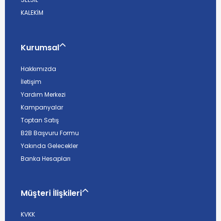
KALEKİM
Kurumsal
Hakkımızda
İletişim
Yardım Merkezi
Kampanyalar
Toptan Satış
B2B Başvuru Formu
Yakında Gelecekler
Banka Hesapları
Müşteri İlişkileri
KVKK